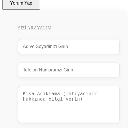
Yorum Yap
SIZI ARAYALIM