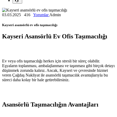
03.03.2025
416
Yorumlar
Admin
Kayseri asansörlü ev ofis taşımacılığı
Kayseri Asansörlü Ev Ofis Taşımacılığı
Ev veya ofis taşımacılığı herkes için stresli bir süreç olabilir.
Eşyaların toplanması, ambalajlanması ve taşınması gibi birçok detayı
düşünmek zorunda kalırız. Ancak, Kayseri ve çevresinde hizmet
veren Çağdaş Nakliyat ile asansörlü taşımacılık avantajlarıyla bu
süreci daha kolay bir hale getirebilirsiniz.
Asansörlü Taşımacılığın Avantajları