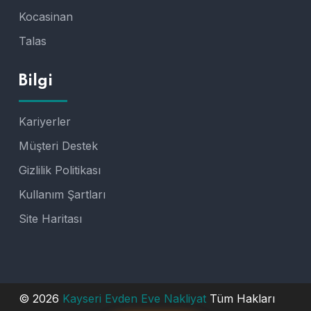
Kocasinan
Talas
Bilgi
Kariyerler
Müşteri Destek
Gizlilik Politikası
Kullanım Şartları
Site Haritası
© 2026
Kayseri Evden Eve Nakliyat
Tüm Hakları