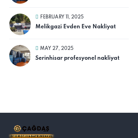
FEBRUARY 11, 2025
Melikgazi Evden Eve Nakliyat
MAY 27, 2025
Serinhisar profesyonel nakliyat