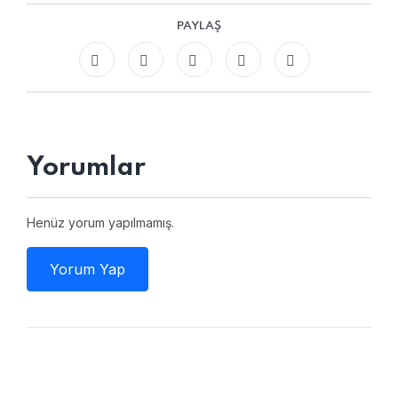
PAYLAŞ
Yorumlar
Henüz yorum yapılmamış.
Yorum Yap