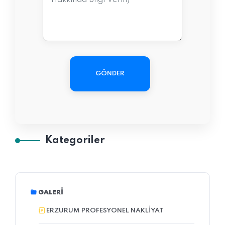
GÖNDER
Kategoriler
GALERI
ERZURUM PROFESYONEL NAKLIYAT