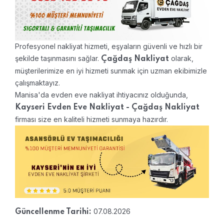
Profesyonel nakliyat hizmeti, eşyaların güvenli ve hızlı bir
şekilde taşınmasını sağlar.
olarak,
Çağdaş Nakliyat
müşterilerimize en iyi hizmeti sunmak için uzman ekibimizle
çalışmaktayız.
Manisa'da evden eve nakliyat ihtiyacınız olduğunda,
Kayseri Evden Eve Nakliyat - Çağdaş Nakliyat
firması size en kaliteli hizmeti sunmaya hazırdır.
07.08.2026
Güncellenme Tarihi: