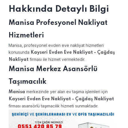
Hakkında Detaylı Bilgi
Manisa Profesyonel Nakliyat
Hizmetleri
Manisa, profesyonel evden eve nakliyat hizmetleri
konusunda
Kayseri Evden Eve Nakliyat - Çağdaş
firması ile hizmet vermektedir.
Nakliyat
Manisa Merkez Asansörlü
Taşımacılık
merkezinde yer alan ev taşıma işlemleri için
Manisa
Kayseri Evden Eve Nakliyat - Çağdaş Nakliyat
firması asansörlü taşımacılık hizmeti sunmaktadır.