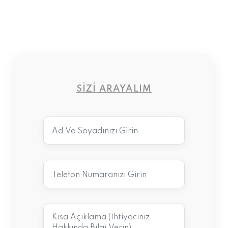
SIZI ARAYALIM