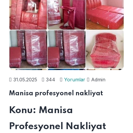
31.05.2025
344
Yorumlar
Admin
Manisa profesyonel nakliyat
Konu: Manisa
Profesyonel Nakliyat