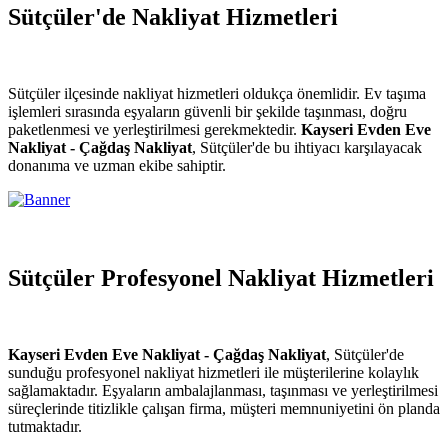
Sütçüler'de Nakliyat Hizmetleri
Sütçüler ilçesinde nakliyat hizmetleri oldukça önemlidir. Ev taşıma
işlemleri sırasında eşyaların güvenli bir şekilde taşınması, doğru
paketlenmesi ve yerleştirilmesi gerekmektedir.
Kayseri Evden Eve
Nakliyat - Çağdaş Nakliyat
, Sütçüler'de bu ihtiyacı karşılayacak
donanıma ve uzman ekibe sahiptir.
Sütçüler Profesyonel Nakliyat Hizmetleri
Kayseri Evden Eve Nakliyat - Çağdaş Nakliyat
, Sütçüler'de
sunduğu profesyonel nakliyat hizmetleri ile müşterilerine kolaylık
sağlamaktadır. Eşyaların ambalajlanması, taşınması ve yerleştirilmesi
süreçlerinde titizlikle çalışan firma, müşteri memnuniyetini ön planda
tutmaktadır.