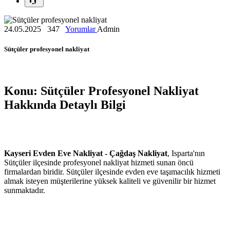
24.05.2025
347
Yorumlar
Admin
Sütçüler profesyonel nakliyat
Konu: Sütçüler Profesyonel Nakliyat
Hakkında Detaylı Bilgi
Kayseri Evden Eve Nakliyat - Çağdaş Nakliyat
, Isparta'nın
Sütçüler ilçesinde profesyonel nakliyat hizmeti sunan öncü
firmalardan biridir. Sütçüler ilçesinde evden eve taşımacılık hizmeti
almak isteyen müşterilerine yüksek kaliteli ve güvenilir bir hizmet
sunmaktadır.