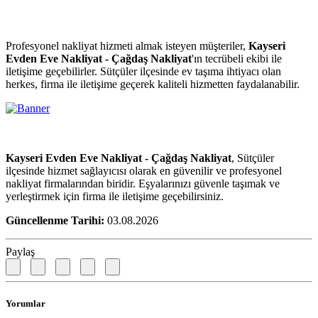
Profesyonel nakliyat hizmeti almak isteyen müşteriler,
Kayseri
Evden Eve Nakliyat - Çağdaş Nakliyat
'ın tecrübeli ekibi ile
iletişime geçebilirler. Sütçüler ilçesinde ev taşıma ihtiyacı olan
herkes, firma ile iletişime geçerek kaliteli hizmetten faydalanabilir.
Kayseri Evden Eve Nakliyat - Çağdaş Nakliyat
, Sütçüler
ilçesinde hizmet sağlayıcısı olarak en güvenilir ve profesyonel
nakliyat firmalarından biridir. Eşyalarınızı güvenle taşımak ve
yerleştirmek için firma ile iletişime geçebilirsiniz.
Güncellenme Tarihi:
03.08.2026
Paylaş
Yorumlar