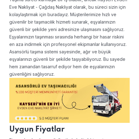
Eve Nakliyat - Çağdaş Nakliyat olarak, bu süreci sizin için
kolaylaştırmak için buradayız. Müşterilerimize hızlı ve
güvenilir bir taşımacılık hizmeti sunarak, eşyalarınızın
güvenli bir şekilde yeni adresinize ulaşmasını sağlıyoruz.
Eşyalarınızın taşınması sırasında herhangi bir hasar riskini
en aza indirmek için profesyonel ekipmanlar kullanıyoruz.
Asansörlü taşıma sistemi sayesinde, ağır ve büyük
eşyalarınızı güvenli bir şekilde taşıyabiliyoruz. Bu sayede
hem zamandan tasarruf ediyor hem de eşyalarınızın
güvenliğini sağlıyoruz.
Uygun Fiyatlar