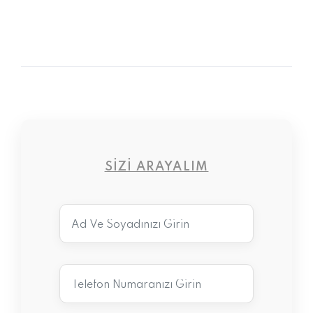
SIZI ARAYALIM