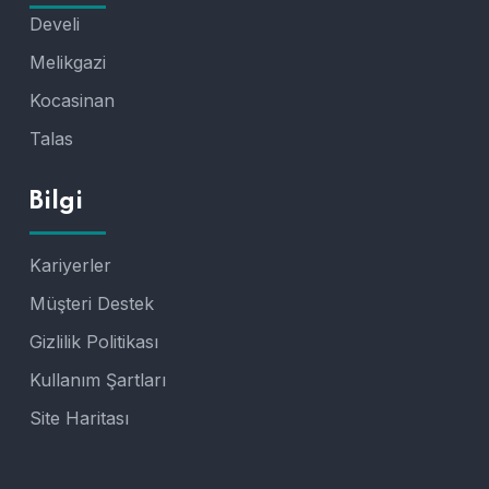
Develi
Melikgazi
Kocasinan
Talas
Bilgi
Kariyerler
Müşteri Destek
Gizlilik Politikası
Kullanım Şartları
Site Haritası