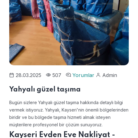
28.03.2025
507
Yorumlar
Admin
Yahyalı güzel taşıma
Bugün sizlere Yahyalı güzel taşıma hakkında detaylı bilgi
vermek istiyoruz. Yahyalı, Kayseri'nin önemli bölgelerinden
biridir ve bu bölgede taşıma hizmeti almak isteyen
müşterilere profesyonel bir çözüm sunuyoruz.
Kayseri Evden Eve Nakliyat -