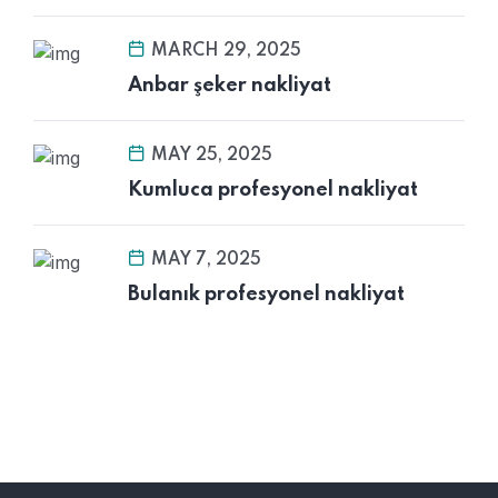
MARCH 29, 2025
Anbar şeker nakliyat
MAY 25, 2025
Kumluca profesyonel nakliyat
MAY 7, 2025
Bulanık profesyonel nakliyat